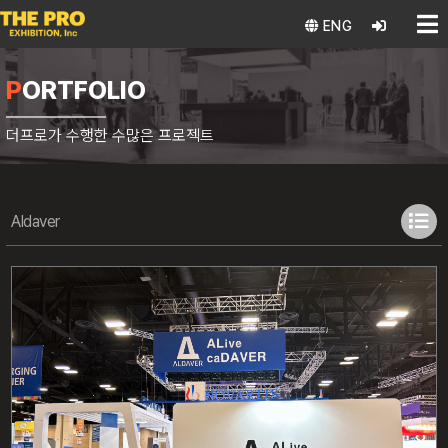
ENG
PORTFOLIO
더프로가 수행한 수많은 프로젝트
Aldaver