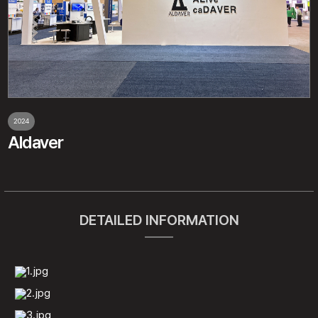
2024
Aldaver
DETAILED INFORMATION