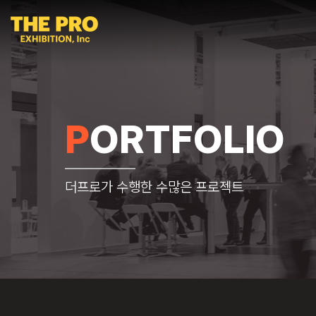
PORTFOLIO
더프로가 수행한 수많은 프로젝트