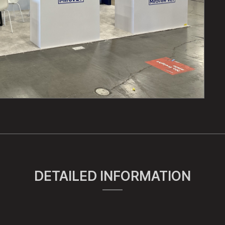
DETAILED INFORMATION