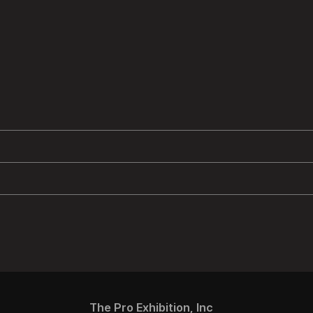
The Pro Exhibition, Inc